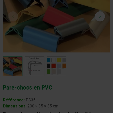
Pare-chocs en PVC
Référence:
PS35
Dimensions
:
200 × 35 × 35 cm