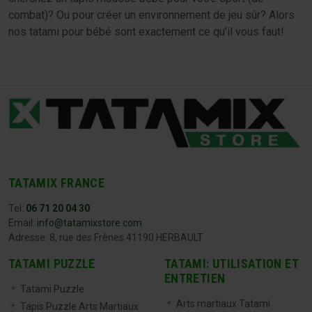
combat)? Ou pour créer un environnement de jeu sûr? Alors
nos tatami pour bébé sont exactement ce qu’il vous faut!
TATAMIX FRANCE
Tel:
06 71 20 04 30
Email:
info@tatamixstore.com
Adresse: 8, rue des Frênes 41190 HERBAULT
TATAMI PUZZLE
TATAMI: UTILISATION ET
ENTRETIEN
Tatami Puzzle
Arts martiaux Tatami
Tapis Puzzle Arts Martiaux