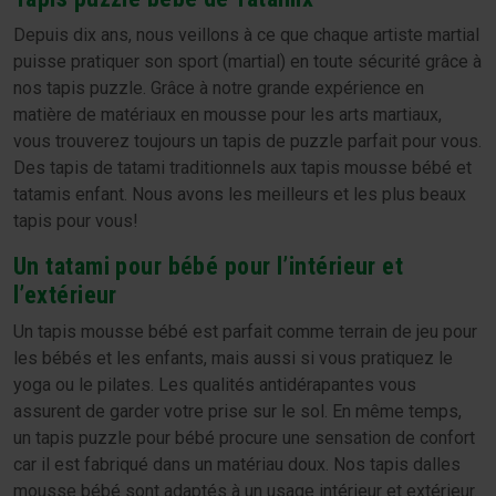
Depuis dix ans, nous veillons à ce que chaque artiste martial
puisse pratiquer son sport (martial) en toute sécurité grâce à
nos tapis puzzle. Grâce à notre grande expérience en
matière de matériaux en mousse pour les arts martiaux,
vous trouverez toujours un tapis de puzzle parfait pour vous.
Des tapis de tatami traditionnels aux tapis mousse bébé et
tatamis enfant. Nous avons les meilleurs et les plus beaux
tapis pour vous!
Un tatami pour bébé pour l’intérieur et
l’extérieur
Un tapis mousse bébé est parfait comme terrain de jeu pour
les bébés et les enfants, mais aussi si vous pratiquez le
yoga ou le pilates. Les qualités antidérapantes vous
assurent de garder votre prise sur le sol. En même temps,
un tapis puzzle pour bébé procure une sensation de confort
car il est fabriqué dans un matériau doux. Nos tapis dalles
mousse bébé sont adaptés à un usage intérieur et extérieur.