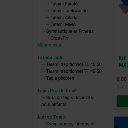
Tatami Karaté
Tatami Taekwondo
Tatami Aikido
Tatami MMA
Gymnastique et Fitness
CrossFit
Montre plus
Kit
Tatami Judo
MX
Tatami traditionnel TL 40 50
Tatami traditionnel TT 40 50
Tapis pliables
8,00
9,60
€
Tapis Puzzle bébé
Sets de tapis de puzzle
pour enfants
Autres Tapis
Gymnastique, Fitness et