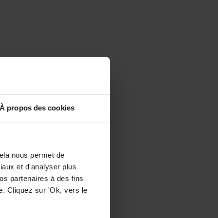
À propos des cookies
Cela nous permet de
ciaux et d'analyser plus
os partenaires à des fins
. Cliquez sur 'Ok, vers le