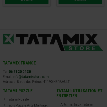
TATAMIX FRANCE
Tel:
06 71 20 04 30
Email:
info@tatamixstore.com
Adresse: 8, rue des Frênes 41190 HERBAULT
TATAMI PUZZLE
TATAMI: UTILISATION ET
ENTRETIEN
Tatami Puzzle
Arts martiaux Tatami
Tapis Puzzle Arts Martiaux