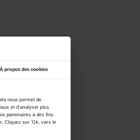
À propos des cookies
Cela nous permet de
ciaux et d'analyser plus
os partenaires à des fins
. Cliquez sur 'Ok, vers le