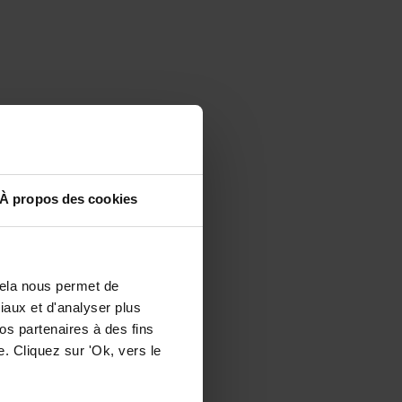
À propos des cookies
Cela nous permet de
ciaux et d'analyser plus
os partenaires à des fins
. Cliquez sur 'Ok, vers le