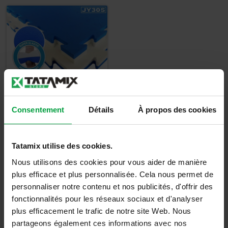
Consentement
Détails
À propos des cookies
Tatami 3cm Haute
Densité - JY30S
Tatamix utilise des cookies.
Nous utilisons des cookies pour vous aider de manière
Détails
plus efficace et plus personnalisée. Cela nous permet de
personnaliser notre contenu et nos publicités, d'offrir des
fonctionnalités pour les réseaux sociaux et d'analyser
plus efficacement le trafic de notre site Web. Nous
partageons également ces informations avec nos