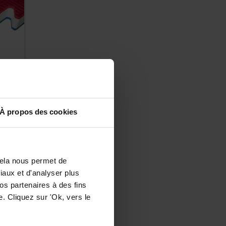
À propos des cookies
Cela nous permet de
ciaux et d'analyser plus
os partenaires à des fins
. Cliquez sur 'Ok, vers le