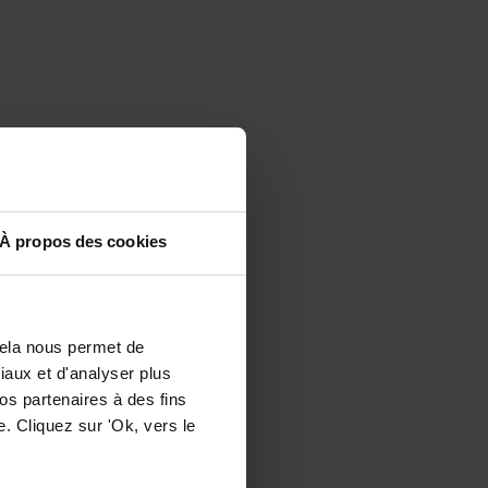
À propos des cookies
Cela nous permet de
ciaux et d'analyser plus
os partenaires à des fins
. Cliquez sur 'Ok, vers le