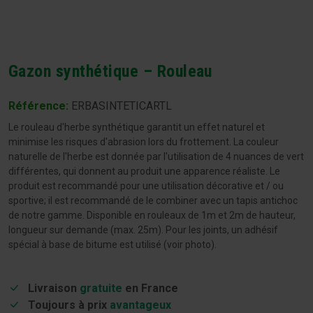
Gazon synthétique – Rouleau
Référence:
ERBASINTETICARTL
Le rouleau d'herbe synthétique garantit un effet naturel et
minimise les risques d'abrasion lors du frottement. La couleur
naturelle de l'herbe est donnée par l'utilisation de 4 nuances de vert
différentes, qui donnent au produit une apparence réaliste. Le
produit est recommandé pour une utilisation décorative et / ou
sportive; il est recommandé de le combiner avec un tapis antichoc
de notre gamme. Disponible en rouleaux de 1m et 2m de hauteur,
longueur sur demande (max. 25m). Pour les joints, un adhésif
spécial à base de bitume est utilisé (voir photo).
Livraison
gratuite
en France
Toujours à prix
avantageux